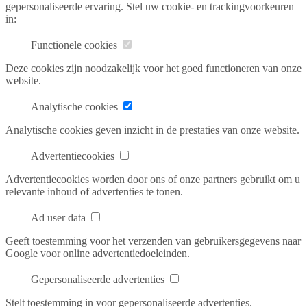
gepersonaliseerde ervaring. Stel uw cookie- en trackingvoorkeuren
in:
Functionele cookies
Deze cookies zijn noodzakelijk voor het goed functioneren van onze
website.
Analytische cookies
Analytische cookies geven inzicht in de prestaties van onze website.
Advertentiecookies
Advertentiecookies worden door ons of onze partners gebruikt om u
relevante inhoud of advertenties te tonen.
Ad user data
Geeft toestemming voor het verzenden van gebruikersgegevens naar
Google voor online advertentiedoeleinden.
Gepersonaliseerde advertenties
Stelt toestemming in voor gepersonaliseerde advertenties.