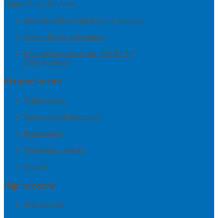
United Home Products.
Meer over Parts United Home Products
Overzicht van webwinkels
Klanten beoordelen ons met:
9.1
/
10
2060
recensies
Klantenservice
Veilig betalen
Verzending en bezorging
Retourneren
Veelgestelde vragen
Contact
Mijn account
Mijn account